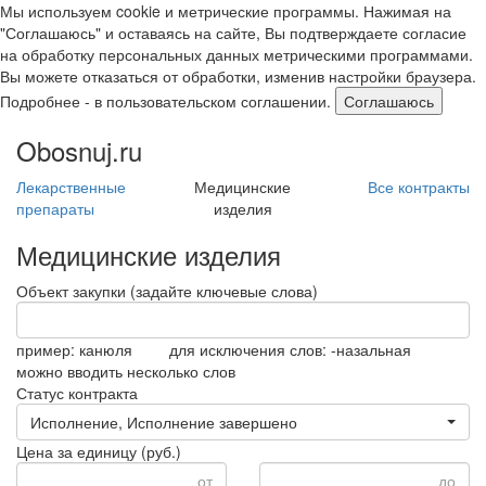
Мы используем cookie и метрические программы. Нажимая на
"Соглашаюсь" и оставаясь на сайте, Вы подтверждаете согласие
на обработку персональных данных метрическими программами.
Вы можете отказаться от обработки, изменив настройки браузера.
Подробнее - в пользовательском соглашении.
Соглашаюсь
Obosnuj.ru
Лекарственные
Медицинские
Все контракты
препараты
изделия
Медицинские изделия
Объект закупки
(задайте ключевые слова)
пример:
канюля
для исключения слов:
-назальная
можно вводить несколько слов
Статус контракта
Исполнение, Исполнение завершено
Цена за единицу
(руб.)